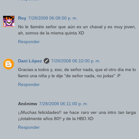
Roy
7/28/2008 06:08:00 p. m.
No le llaméis señor que aún es un chaval y es muy joven,
ah, somos de la misma quinta XD
Responder
Dani López
7/28/2008 06:10:00 p. m.
Gracias a todos y, eso, de señor nada, que el otro día me lo
llamó una niña y le dije "de señor nada, no jodas" :P
Responder
Anónimo
7/28/2008 06:11:00 p. m.
¡¡Muchas felicidades!! se hace raro ver una intro tan larga
¡¡totalmente años 80!! y de la HBO XD
Responder