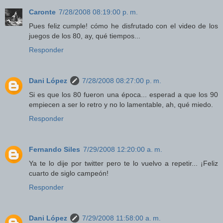
Caronte
7/28/2008 08:19:00 p. m.
Pues feliz cumple! cómo he disfrutado con el video de los
juegos de los 80, ay, qué tiempos...
Responder
Dani López
7/28/2008 08:27:00 p. m.
Si es que los 80 fueron una época... esperad a que los 90
empiecen a ser lo retro y no lo lamentable, ah, qué miedo.
Responder
Fernando Siles
7/29/2008 12:20:00 a. m.
Ya te lo dije por twitter pero te lo vuelvo a repetir... ¡Feliz
cuarto de siglo campeón!
Responder
Dani López
7/29/2008 11:58:00 a. m.