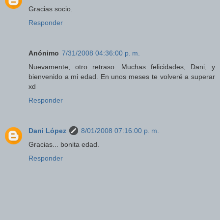
Gracias socio.
Responder
Anónimo
7/31/2008 04:36:00 p. m.
Nuevamente, otro retraso. Muchas felicidades, Dani, y
bienvenido a mi edad. En unos meses te volveré a superar
xd
Responder
Dani López
8/01/2008 07:16:00 p. m.
Gracias... bonita edad.
Responder