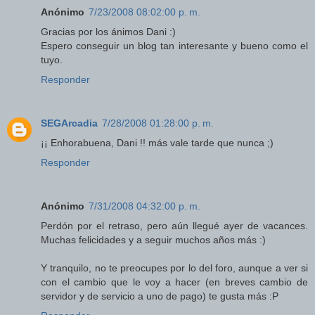
Anónimo
7/23/2008 08:02:00 p. m.
Gracias por los ánimos Dani :)
Espero conseguir un blog tan interesante y bueno como el
tuyo.
Responder
SEGArcadia
7/28/2008 01:28:00 p. m.
¡¡ Enhorabuena, Dani !! más vale tarde que nunca ;)
Responder
Anónimo
7/31/2008 04:32:00 p. m.
Perdón por el retraso, pero aún llegué ayer de vacances.
Muchas felicidades y a seguir muchos años más :)
Y tranquilo, no te preocupes por lo del foro, aunque a ver si
con el cambio que le voy a hacer (en breves cambio de
servidor y de servicio a uno de pago) te gusta más :P