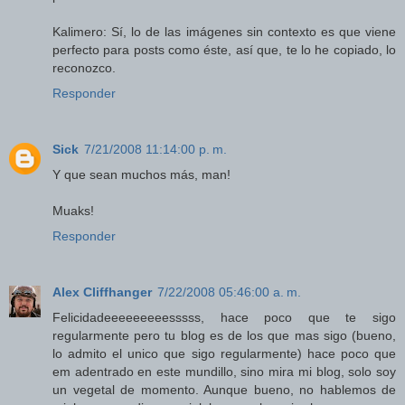
Kalimero: Sí, lo de las imágenes sin contexto es que viene
perfecto para posts como éste, así que, te lo he copiado, lo
reconozco.
Responder
Sick
7/21/2008 11:14:00 p. m.
Y que sean muchos más, man!
Muaks!
Responder
Alex Cliffhanger
7/22/2008 05:46:00 a. m.
Felicidadeeeeeeeeesssss, hace poco que te sigo
regularmente pero tu blog es de los que mas sigo (bueno,
lo admito el unico que sigo regularmente) hace poco que
em adentrado en este mundillo, sino mira mi blog, solo soy
un vegetal de momento. Aunque bueno, no hablemos de