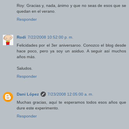
Roy: Gracias y, nada, ánimo y que no seas de esos que se
quedan en el verano.
Responder
Rodi
7/22/2008 10:52:00 p. m.
Felicidades por el 3er aniversaroo. Conozco el blog desde
hace poco, pero ya soy un asiduo. A seguir así muchos
años más.
Saludos.
Responder
Dani López
7/23/2008 12:05:00 a. m.
Muchas gracias, aquí te esperamos todos esos años que
dure este experimento.
Responder