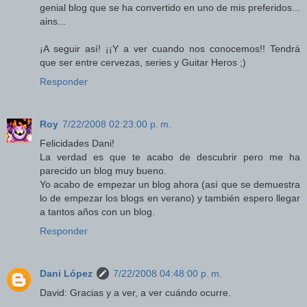
genial blog que se ha convertido en uno de mis preferidos...
ains...
¡A seguir así! ¡¡Y a ver cuando nos conocemos!! Tendrá
que ser entre cervezas, series y Guitar Heros ;)
Responder
Roy
7/22/2008 02:23:00 p. m.
Felicidades Dani!
La verdad es que te acabo de descubrir pero me ha
parecido un blog muy bueno.
Yo acabo de empezar un blog ahora (así que se demuestra
lo de empezar los blogs en verano) y también espero llegar
a tantos años con un blog.
Responder
Dani López
7/22/2008 04:48:00 p. m.
David: Gracias y a ver, a ver cuándo ocurre.