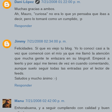
Dani López
7/21/2008 01:22:00 p. m.
Muchas gracias a ambos.
Ah, Mauro, "curiosa" no era lo que yo pensaba que ibas a
decir, pero lo tomaré como un cumplido, :p
Responder
Jimmy
7/21/2008 02:34:00 p. m.
Felicidades. Sí que es viejo tu blog. Yo lo conocí casi a la
vez que comencé con el mío ya que me llamó la atención
que mucha gente te enlazara en su blogroll. Empecé a
leerlo y por aquí me tienes de vez en cuando comentando,
aunque suelo seguir todas las entradas por el lector de
feeds.
Saludos y mucho ánimo :-)
Responder
Manu
7/21/2008 02:42:00 p. m.
Enhorabuena, y a seguir cumpliendo con calidad y buen