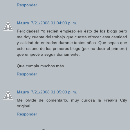
Responder
Mauro
7/21/2008 01:04:00 p. m.
Felicidades! Yo recién empiezo en ésto de los blogs pero
me doy cuenta del trabajo que cuesta ofrecer esta cantidad
y calidad de entradas durante tantos años. Que sepas que
éste es uno de los primeros blogs (por no decir el primero)
que empecé a seguir diariamente.
Que cumpla muchos más.
Responder
Mauro
7/21/2008 01:05:00 p. m.
Me olvide de comentarlo, muy curiosa la Freak's City
original.
Responder