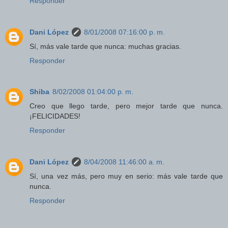
Responder
Dani López
8/01/2008 07:16:00 p. m.
Sí, más vale tarde que nunca: muchas gracias.
Responder
Shiba
8/02/2008 01:04:00 p. m.
Creo que llego tarde, pero mejor tarde que nunca.
¡FELICIDADES!
Responder
Dani López
8/04/2008 11:46:00 a. m.
Sí, una vez más, pero muy en serio: más vale tarde que
nunca.
Responder