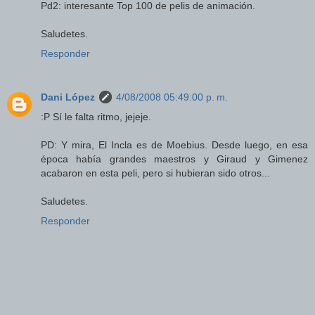
Pd2: interesante Top 100 de pelis de animación.
Saludetes.
Responder
Dani López
4/08/2008 05:49:00 p. m.
:P Sí le falta ritmo, jejeje.
PD: Y mira, El Incla es de Moebius. Desde luego, en esa
época había grandes maestros y Giraud y Gimenez
acabaron en esta peli, pero si hubieran sido otros...
Saludetes.
Responder