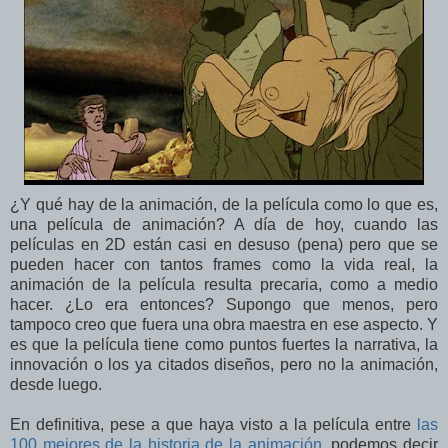
¿Y qué hay de la animación, de la película como lo que es,
una película de animación? A día de hoy, cuando las
películas en 2D están casi en desuso (pena) pero que se
pueden hacer con tantos frames como la vida real, la
animación de la película resulta precaria, como a medio
hacer. ¿Lo era entonces? Supongo que menos, pero
tampoco creo que fuera una obra maestra en ese aspecto. Y
es que la película tiene como puntos fuertes la narrativa, la
innovación o los ya citados diseños, pero no la animación,
desde luego.
En definitiva, pese a que haya visto a la película entre
las
100 mejores de la historia de la animación
, podemos decir