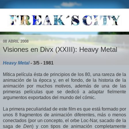
08 ABRIL 2008
Visiones en Divx (XXIII): Heavy Metal
Heavy Metal
- 3/5 - 1981
Mítica película ésta de principios de los 80, una rareza de la
animación de la época y, en el fondo, de la historia de la
animación por muchos motivos, además de una de las
primeras películas que se dedicó a adaptar fielmente
argumentos exportados del mundo del cómic.
La primera peculiaridad de este film es que está formado por
unos 8 fragmentos de animación diferentes, más o menos
conectados (por un concepto, el orbe
Loc-Nar
, sacado de la
saga de
Den
) y con tipos de animación completamente