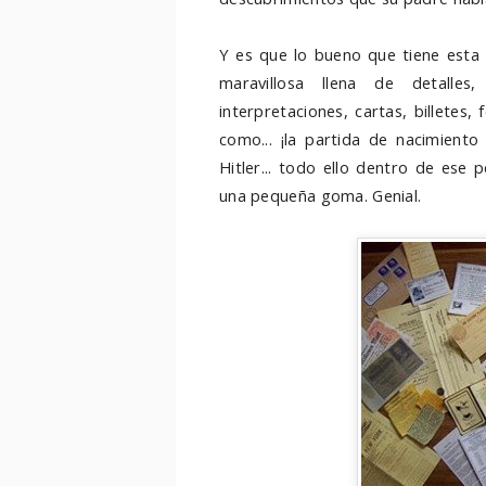
Y es que lo bueno que tiene esta 
maravillosa llena de detalles
interpretaciones, cartas, billetes,
como... ¡la partida de nacimiento
Hitler... todo ello dentro de ese
una pequeña goma. Genial.