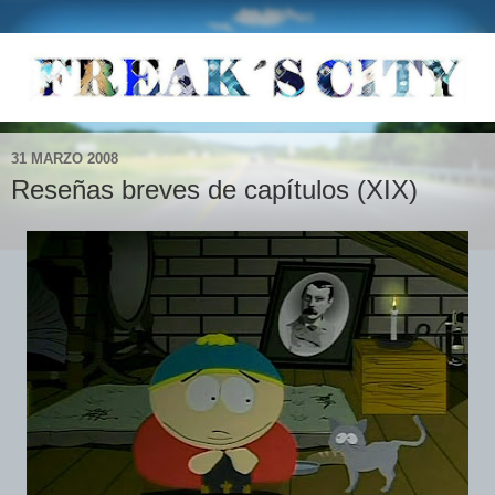
31 MARZO 2008
Reseñas breves de capítulos (XIX)