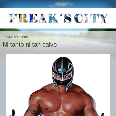
03 MARZO 2008
Ni tanto ni tan calvo