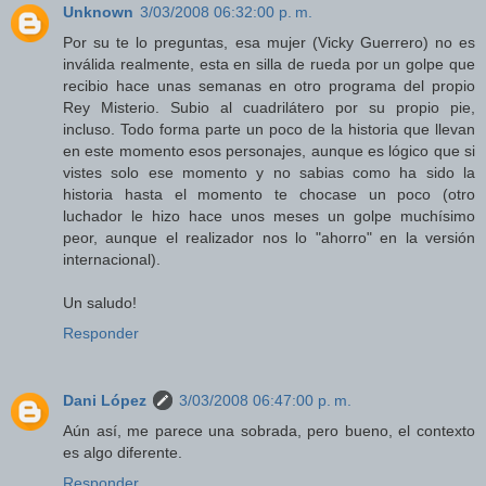
Unknown
3/03/2008 06:32:00 p. m.
Por su te lo preguntas, esa mujer (Vicky Guerrero) no es
inválida realmente, esta en silla de rueda por un golpe que
recibio hace unas semanas en otro programa del propio
Rey Misterio. Subio al cuadrilátero por su propio pie,
incluso. Todo forma parte un poco de la historia que llevan
en este momento esos personajes, aunque es lógico que si
vistes solo ese momento y no sabias como ha sido la
historia hasta el momento te chocase un poco (otro
luchador le hizo hace unos meses un golpe muchísimo
peor, aunque el realizador nos lo "ahorro" en la versión
internacional).
Un saludo!
Responder
Dani López
3/03/2008 06:47:00 p. m.
Aún así, me parece una sobrada, pero bueno, el contexto
es algo diferente.
Responder