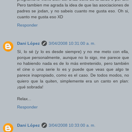
Pero tambien me agrada la idea de que las asociaciones de
padres se jodan, y no sabeis cuanto me gusta eso. Oh si,
cuanto me gusta eso XD
Responder
Dani López
3/04/2008 10:31:00 a. m.
Sí, lo sé (y lo es desde siempre) y no me meto con ella,
porque personalmente, aunque no lo sigo, me parece que
no habiendo nada es de lo más entretenido, pero también
el cine o una serie lo es y puede que veas que algo te
parece inapropiado, como es el caso. De todos modos, no
quiero que la quiten, simplemente era un canto en plan:
¡qué sobrada!
Relax...
Responder
Dani López
3/04/2008 10:33:00 a. m.