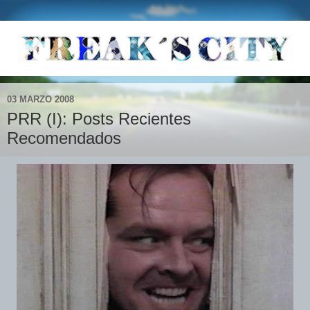
03 MARZO 2008
PRR (I): Posts Recientes
Recomendados