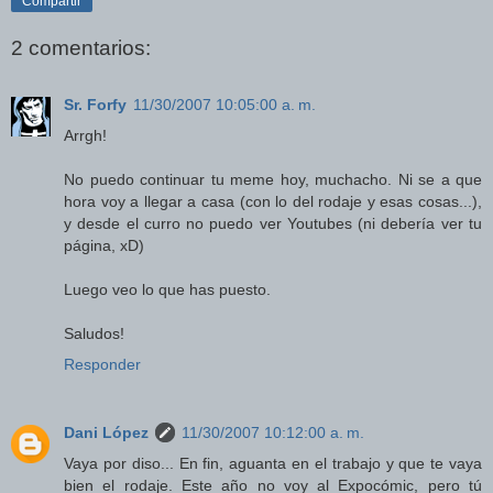
Compartir
2 comentarios:
Sr. Forfy
11/30/2007 10:05:00 a. m.
Arrgh!
No puedo continuar tu meme hoy, muchacho. Ni se a que
hora voy a llegar a casa (con lo del rodaje y esas cosas...),
y desde el curro no puedo ver Youtubes (ni debería ver tu
página, xD)
Luego veo lo que has puesto.
Saludos!
Responder
Dani López
11/30/2007 10:12:00 a. m.
Vaya por diso... En fin, aguanta en el trabajo y que te vaya
bien el rodaje. Este año no voy al Expocómic, pero tú