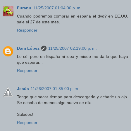
Furanu
11/25/2007 01:04:00 p. m.
Cuando podremos comprar en españa el dvd? en EE.UU.
sale el 27 de este mes.
Responder
Dani López
11/25/2007 02:19:00 p. m.
Lo sé, pero en España ni idea y miedo me da lo que haya
que esperar...
Responder
Jesús
11/26/2007 01:35:00 p. m.
Tengo que sacar tiempo para descargarlo y echarle un ojo.
Se echaba de menos algo nuevo de ella
Saludos!
Responder