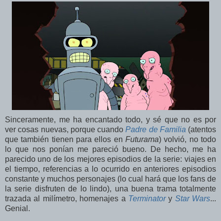
Sinceramente, me ha encantado todo, y sé que no es por
ver cosas nuevas, porque cuando
Padre de Familia
(atentos
que también tienen para ellos en
Futurama
) volvió, no todo
lo que nos ponían me pareció bueno. De hecho, me ha
parecido uno de los mejores episodios de la serie: viajes en
el tiempo, referencias a lo ocurrido en anteriores episodios
constante y muchos personajes (lo cual hará que los fans de
la serie disfruten de lo lindo), una buena trama totalmente
trazada al milímetro, homenajes a
Terminator
y
Star Wars
...
Genial.