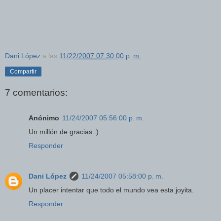
Dani López
a las
11/22/2007 07:30:00 p. m.
Compartir
7 comentarios:
Anónimo
11/24/2007 05:56:00 p. m.
Un millón de gracias :)
Responder
Dani López
11/24/2007 05:58:00 p. m.
Un placer intentar que todo el mundo vea esta joyita.
Responder