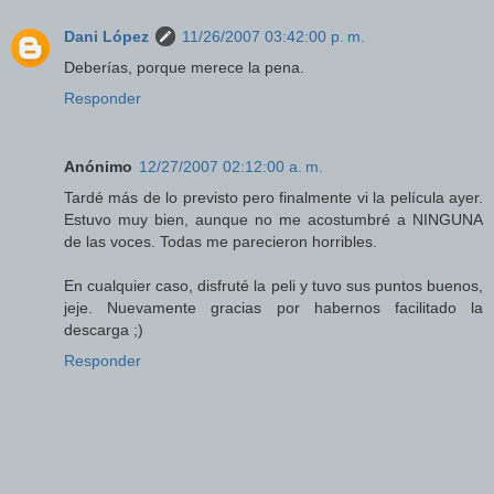
Dani López
11/26/2007 03:42:00 p. m.
Deberías, porque merece la pena.
Responder
Anónimo
12/27/2007 02:12:00 a. m.
Tardé más de lo previsto pero finalmente vi la película ayer.
Estuvo muy bien, aunque no me acostumbré a NINGUNA
de las voces. Todas me parecieron horribles.
En cualquier caso, disfruté la peli y tuvo sus puntos buenos,
jeje. Nuevamente gracias por habernos facilitado la
descarga ;)
Responder