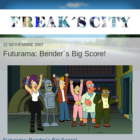
22 NOVIEMBRE 2007
Futurama: Bender´s Big Score!