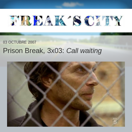
03 OCTUBRE 2007
Prison Break, 3x03:
Call waiting