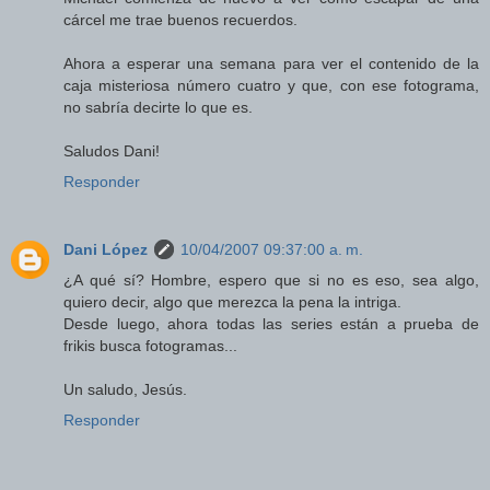
cárcel me trae buenos recuerdos.
Ahora a esperar una semana para ver el contenido de la
caja misteriosa número cuatro y que, con ese fotograma,
no sabría decirte lo que es.
Saludos Dani!
Responder
Dani López
10/04/2007 09:37:00 a. m.
¿A qué sí? Hombre, espero que si no es eso, sea algo,
quiero decir, algo que merezca la pena la intriga.
Desde luego, ahora todas las series están a prueba de
frikis busca fotogramas...
Un saludo, Jesús.
Responder