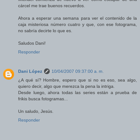
cárcel me trae buenos recuerdos.
Ahora a esperar una semana para ver el contenido de la
caja misteriosa número cuatro y que, con ese fotograma,
no sabría decirte lo que es.
Saludos Dani!
Responder
Dani López
10/04/2007 09:37:00 a. m.
¿A qué sí? Hombre, espero que si no es eso, sea algo,
quiero decir, algo que merezca la pena la intriga.
Desde luego, ahora todas las series están a prueba de
frikis busca fotogramas...
Un saludo, Jesús.
Responder