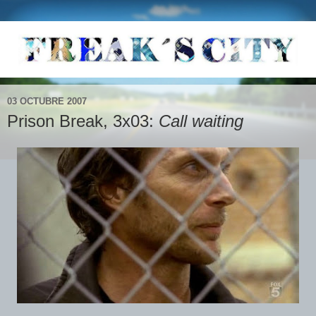
03 OCTUBRE 2007
Prison Break, 3x03:
Call waiting