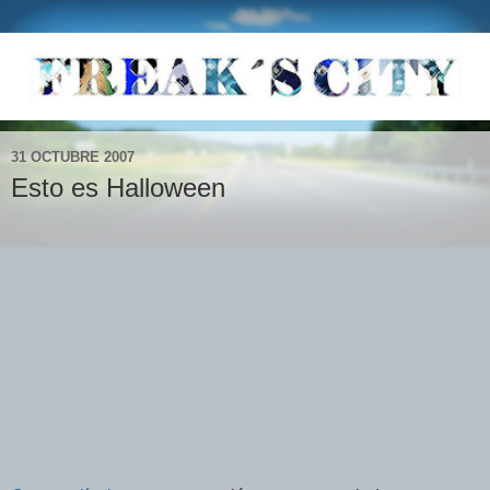
31 OCTUBRE 2007
Esto es Halloween