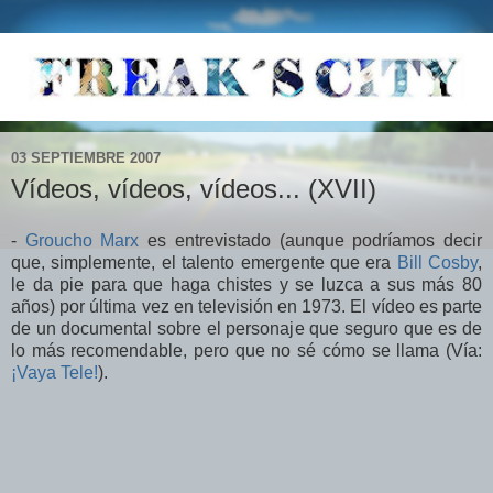
03 SEPTIEMBRE 2007
Vídeos, vídeos, vídeos... (XVII)
-
Groucho Marx
es entrevistado (aunque podríamos decir
que, simplemente, el talento emergente que era
Bill Cosby
,
le da pie para que haga chistes y se luzca a sus más 80
años) por última vez en televisión en 1973. El vídeo es parte
de un documental sobre el personaje que seguro que es de
lo más recomendable, pero que no sé cómo se llama (Vía:
¡Vaya Tele!
).