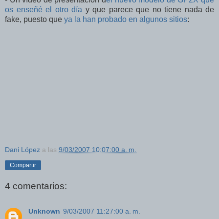
os enseñé el otro día
y que parece que no tiene nada de
fake, puesto que
ya la han probado en algunos sitios
:
Dani López
a las
9/03/2007 10:07:00 a. m.
Compartir
4 comentarios:
Unknown
9/03/2007 11:27:00 a. m.