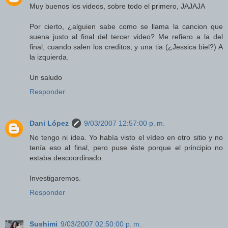
Muy buenos los videos, sobre todo el primero, JAJAJA
Por cierto, ¿alguien sabe como se llama la cancion que
suena justo al final del tercer video? Me refiero a la del
final, cuando salen los creditos, y una tia (¿Jessica biel?) A
la izquierda.
Un saludo
Responder
Dani López
9/03/2007 12:57:00 p. m.
No tengo ni idea. Yo había visto el vídeo en otro sitio y no
tenía eso al final, pero puse éste porque el principio no
estaba descoordinado.
Investigaremos.
Responder
Sushimi
9/03/2007 02:50:00 p. m.