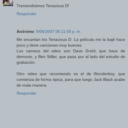
Tremendísimos Tenacious D!
Responder
Anónimo
9/06/2007 06:11:00 p. m.
Me encantan los Tenacious D. La película me la bajé hace
poco y tiene canciones muy buenas.
Los cameos del video son Dave Grohl, que hace de
demonio, y Ben Stiller, que pasa por al lado del estudio de
grabación.
Otro video que recomiendo es el de Wonderboy, que
comienza de forma épica, para que luego Jack Black acabe
de mala manera.
Responder