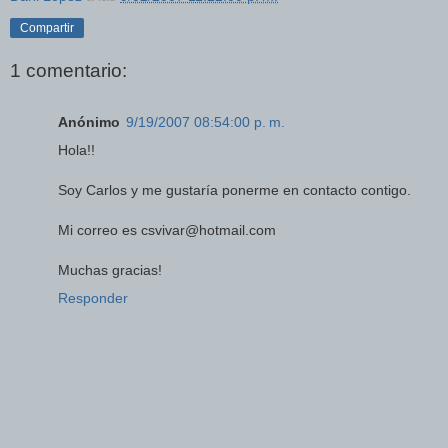
Compartir
1 comentario:
Anónimo
9/19/2007 08:54:00 p. m.
Hola!!
Soy Carlos y me gustaría ponerme en contacto contigo.
Mi correo es csvivar@hotmail.com
Muchas gracias!
Responder