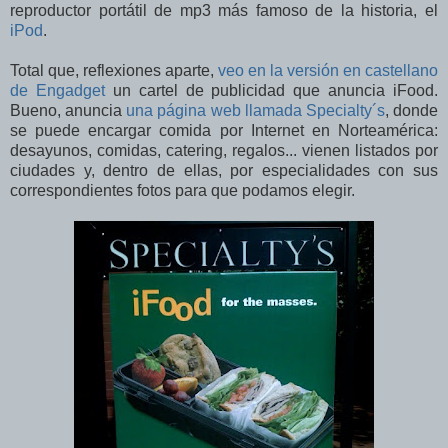
reproductor portátil de mp3 más famoso de la historia, el
iPod
.
Total que, reflexiones aparte,
veo en la versión en castellano
de Engadget
un cartel de publicidad que anuncia iFood.
Bueno, anuncia
una página web llamada Specialty´s
, donde
se puede encargar comida por Internet en Norteamérica:
desayunos, comidas, catering, regalos... vienen listados por
ciudades y, dentro de ellas, por especialidades con sus
correspondientes fotos para que podamos elegir.