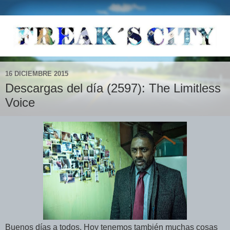
16 DICIEMBRE 2015
Descargas del día (2597): The Limitless
Voice
Buenos días a todos. Hoy tenemos también muchas cosas