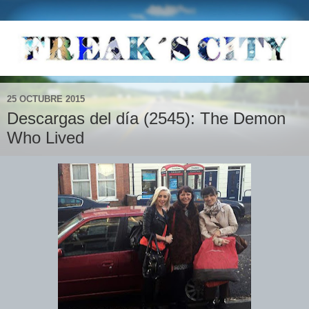
25 OCTUBRE 2015
Descargas del día (2545): The Demon
Who Lived