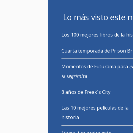
Lo más visto este 
Los 100 mejores libros de la his
Cuarta temporada de Prison B
Momentos de Futurama para
e
la lagrimita
8 años de Freak´s City
Las 10 mejores películas de la
historia