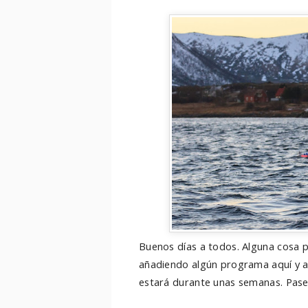
Buenos días a todos. Alguna cosa 
añadiendo algún programa aquí y all
estará durante unas semanas. Pase