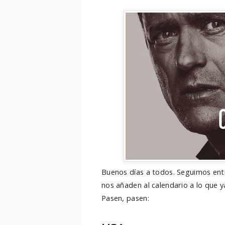
Buenos días a todos. Seguimos entr
nos añaden al calendario a lo que y
Pasen, pasen: