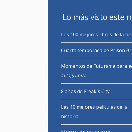
Lo más visto este 
Los 100 mejores libros de la his
Cuarta temporada de Prison B
Momentos de Futurama para
e
la lagrimita
8 años de Freak´s City
Las 10 mejores películas de la
historia