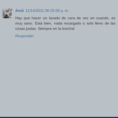
Antò
11/14/2011 06:25:00 p. m.
Hay que hacer un lavado de cara de vez en cuando, es
muy sano. Está bien, nada recargado o solo lleno de las
cosas justas. Siempre en la brecha!
Responder