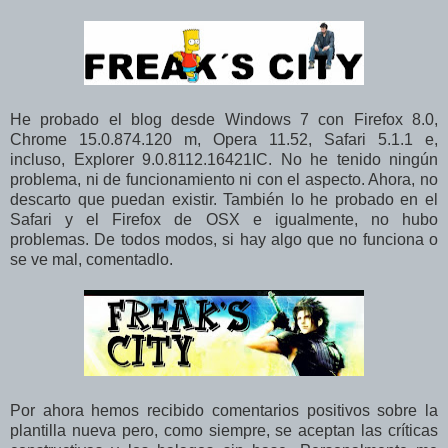
He probado el blog desde Windows 7 con Firefox 8.0,
Chrome 15.0.874.120 m, Opera 11.52, Safari 5.1.1 e,
incluso, Explorer 9.0.8112.16421IC. No he tenido ningún
problema, ni de funcionamiento ni con el aspecto. Ahora, no
descarto que puedan existir. También lo he probado en el
Safari y el Firefox de OSX e igualmente, no hubo
problemas. De todos modos, si hay algo que no funciona o
se ve mal, comentadlo.
Por ahora hemos recibido comentarios positivos sobre la
plantilla nueva pero, como siempre, se aceptan las críticas