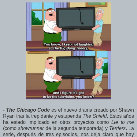
-
The Chicago Code
es el nuevo drama creado por Shawn
Ryan tras la trepidante y estupenda
The Shield
. Estos años
ha estado implicado en otros proyectos como
Lie to me
(como
showrunner
de la segunda temporada) y
Terriers
. La
serie, después de tres episodios, nos deja claro que hay