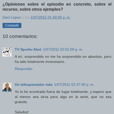
¿Opiniones sobre el episodio en concreto, sobre el
recurso, sobre otros ejemplos?
Dani López
a las
1/07/2011 01:40:00 p. m.
Compartir
10 comentarios:
TV Spoiler Alert
1/07/2011 02:01:00 p. m.
A mí, sorprendido no me ha sorprendido en absoluto, pero
ha sido totalmente innecesario.
Responder
Un telespectador más
1/07/2011 02:37:00 p. m.
Yo lo he econtrado fuera de lugar totalmente, y espero que
al menos sea sirva para algo en la serie, que no sea
gratuito.
Saludos!