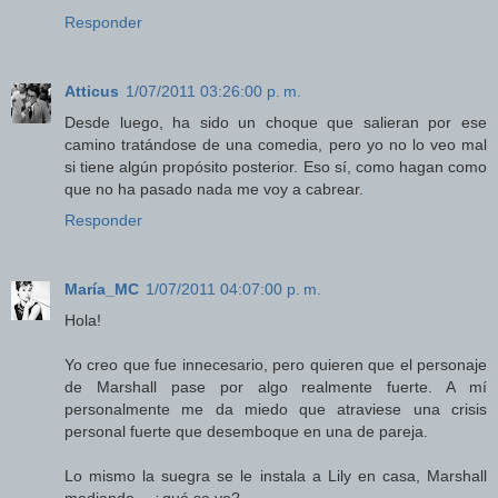
Responder
Atticus
1/07/2011 03:26:00 p. m.
Desde luego, ha sido un choque que salieran por ese
camino tratándose de una comedia, pero yo no lo veo mal
si tiene algún propósito posterior. Eso sí, como hagan como
que no ha pasado nada me voy a cabrear.
Responder
María_MC
1/07/2011 04:07:00 p. m.
Hola!
Yo creo que fue innecesario, pero quieren que el personaje
de Marshall pase por algo realmente fuerte. A mí
personalmente me da miedo que atraviese una crisis
personal fuerte que desemboque en una de pareja.
Lo mismo la suegra se le instala a Lily en casa, Marshall