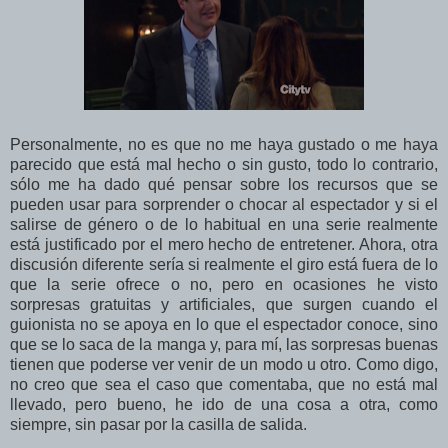
Personalmente, no es que no me haya gustado o me haya
parecido que está mal hecho o sin gusto, todo lo contrario,
sólo me ha dado qué pensar sobre los recursos que se
pueden usar para sorprender o chocar al espectador y si el
salirse de género o de lo habitual en una serie realmente
está justificado por el mero hecho de entretener. Ahora, otra
discusión diferente sería si realmente el giro está fuera de lo
que la serie ofrece o no, pero en ocasiones he visto
sorpresas gratuitas y artificiales, que surgen cuando el
guionista no se apoya en lo que el espectador conoce, sino
que se lo saca de la manga y, para mí, las sorpresas buenas
tienen que poderse ver venir de un modo u otro. Como digo,
no creo que sea el caso que comentaba, que no está mal
llevado, pero bueno, he ido de una cosa a otra, como
siempre, sin pasar por la casilla de salida.