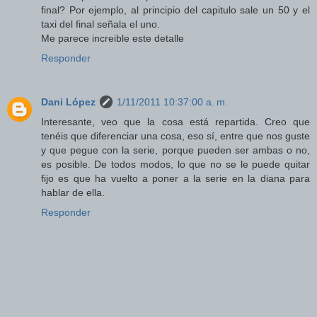
final? Por ejemplo, al principio del capitulo sale un 50 y el
taxi del final señala el uno.
Me parece increible este detalle
Responder
Dani López
1/11/2011 10:37:00 a. m.
Interesante, veo que la cosa está repartida. Creo que
tenéis que diferenciar una cosa, eso sí, entre que nos guste
y que pegue con la serie, porque pueden ser ambas o no,
es posible. De todos modos, lo que no se le puede quitar
fijo es que ha vuelto a poner a la serie en la diana para
hablar de ella.
Responder