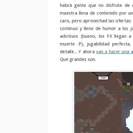
habrá gente que no disfrute de 
maestra llena de contenido por un 
caro, pero aprovechad las ofertas: 
continuo y lleno de humor a los 
adictivos (bueno, los FX llegan
muerte :P), jugabilidad perfecta,
detalle... Y ahora
van a hacer una a
Qué grandes son.