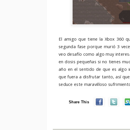
El amigo que tiene la Xbox 360 qu
segunda fase porque murió 3 veces
veo desafío como algo muy interesa
en dosis pequeñas si no tienes muc
año en el sentido de que es algo 
que fuera a disfrutar tanto, así que
seduce este maravilloso sufrimient
Share This