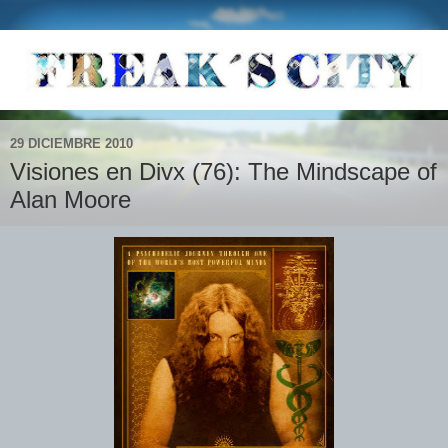
29 DICIEMBRE 2010
Visiones en Divx (76): The Mindscape of
Alan Moore