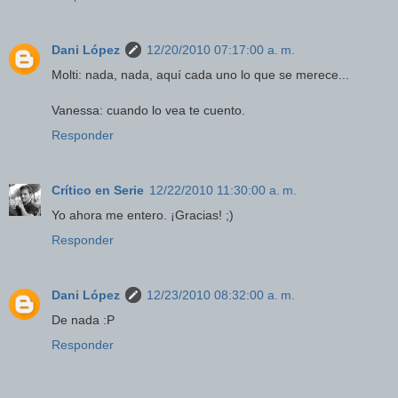
Dani López
12/20/2010 07:17:00 a. m.
Molti: nada, nada, aquí cada uno lo que se merece...
Vanessa: cuando lo vea te cuento.
Responder
Crítico en Serie
12/22/2010 11:30:00 a. m.
Yo ahora me entero. ¡Gracias! ;)
Responder
Dani López
12/23/2010 08:32:00 a. m.
De nada :P
Responder