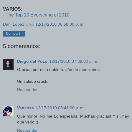
VARIOS:
-
The Top 10 Everything of 2010
.
Dani López
a las
12/17/2010 06:58:00 p. m.
Compartir
5 comentarios:
Diego del Pozo
12/17/2010 07:38:00 p. m.
Gracias por esta doble ración de menciones.
Un saludo crack.
Responder
Vanessa
12/17/2010 08:41:00 p. m.
Qué honor! No me Lo esperaba. Muchas gracias! Y sí, hay
que verlo ;)
Responder