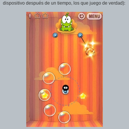
dispositivo después de un tiempo, los que juego de verdad):