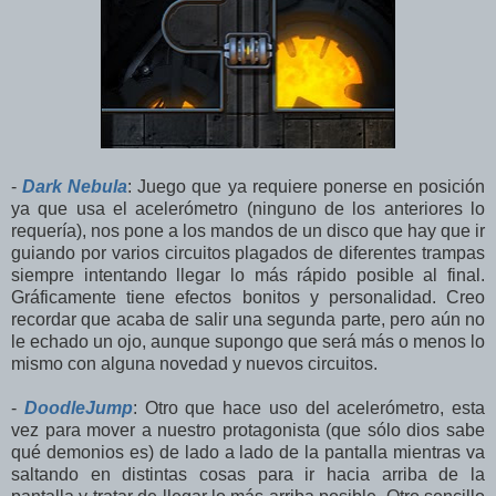
-
Dark Nebula
: Juego que ya requiere ponerse en posición
ya que usa el acelerómetro (ninguno de los anteriores lo
requería), nos pone a los mandos de un disco que hay que ir
guiando por varios circuitos plagados de diferentes trampas
siempre intentando llegar lo más rápido posible al final.
Gráficamente tiene efectos bonitos y personalidad. Creo
recordar que acaba de salir una segunda parte, pero aún no
le echado un ojo, aunque supongo que será más o menos lo
mismo con alguna novedad y nuevos circuitos.
-
DoodleJump
: Otro que hace uso del acelerómetro, esta
vez para mover a nuestro protagonista (que sólo dios sabe
qué demonios es) de lado a lado de la pantalla mientras va
saltando en distintas cosas para ir hacia arriba de la