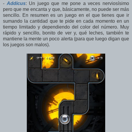
-
Addicus
: Un juego que me pone a veces nerviosísimo
pero que me encanta y que, básicamente, no puede ser más
sencillo. En resumen es un juego en el que tienes que ir
sumando la cantidad que te pide en cada momento en un
tiempo limitado y dependiendo del color del número. Muy
rápido y sencillo, bonito de ver y, qué leches, también te
mantiene la mente un poco alerta (para que luego digan que
los juegos son malos).