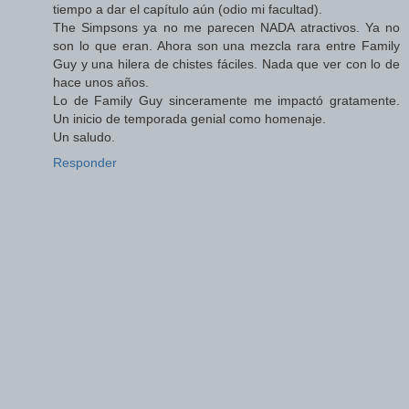
tiempo a dar el capítulo aún (odio mi facultad).
The Simpsons ya no me parecen NADA atractivos. Ya no
son lo que eran. Ahora son una mezcla rara entre Family
Guy y una hilera de chistes fáciles. Nada que ver con lo de
hace unos años.
Lo de Family Guy sinceramente me impactó gratamente.
Un inicio de temporada genial como homenaje.
Un saludo.
Responder