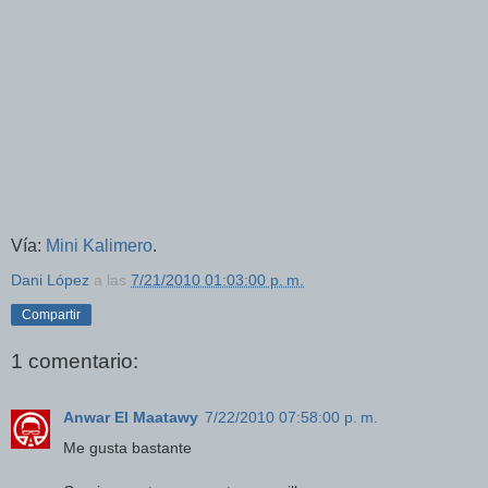
Vía:
Mini Kalimero
.
Dani López
a las
7/21/2010 01:03:00 p. m.
Compartir
1 comentario:
Anwar El Maatawy
7/22/2010 07:58:00 p. m.
Me gusta bastante