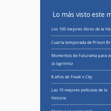
Lo más visto este 
Los 100 mejores libros de la his
Cuarta temporada de Prison B
Momentos de Futurama para
e
la lagrimita
8 años de Freak´s City
Las 10 mejores películas de la
historia