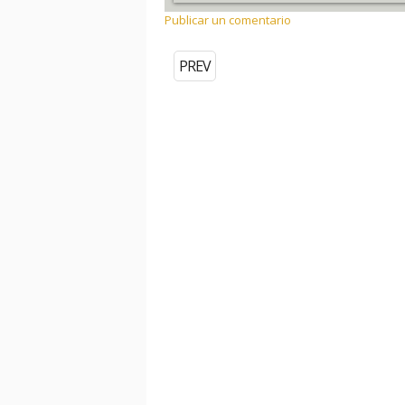
Publicar un comentario
PREV