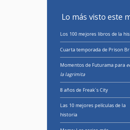
Lo más visto este 
Los 100 mejores libros de la his
Cuarta temporada de Prison B
Momentos de Futurama para
e
la lagrimita
8 años de Freak´s City
Las 10 mejores películas de la
historia