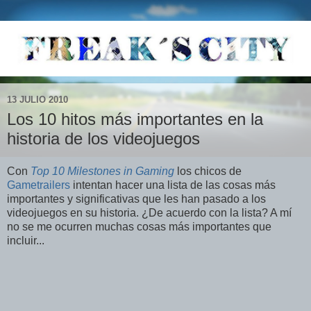
13 JULIO 2010
Los 10 hitos más importantes en la
historia de los videojuegos
Con
Top 10 Milestones in Gaming
los chicos de
Gametrailers
intentan hacer una lista de las cosas más
importantes y significativas que les han pasado a los
videojuegos en su historia. ¿De acuerdo con la lista? A mí
no se me ocurren muchas cosas más importantes que
incluir...