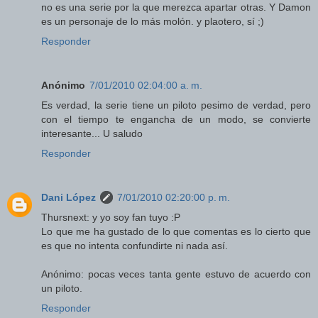
no es una serie por la que merezca apartar otras. Y Damon
es un personaje de lo más molón. y plaotero, sí ;)
Responder
Anónimo
7/01/2010 02:04:00 a. m.
Es verdad, la serie tiene un piloto pesimo de verdad, pero
con el tiempo te engancha de un modo, se convierte
interesante... U saludo
Responder
Dani López
7/01/2010 02:20:00 p. m.
Thursnext: y yo soy fan tuyo :P
Lo que me ha gustado de lo que comentas es lo cierto que
es que no intenta confundirte ni nada así.
Anónimo: pocas veces tanta gente estuvo de acuerdo con
un piloto.
Responder