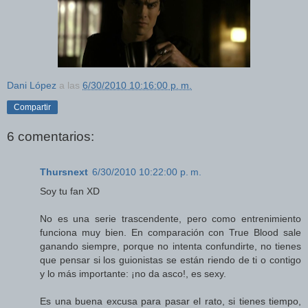
Dani López
a las
6/30/2010 10:16:00 p. m.
Compartir
6 comentarios:
Thursnext
6/30/2010 10:22:00 p. m.
Soy tu fan XD
No es una serie trascendente, pero como entrenimiento
funciona muy bien. En comparación con True Blood sale
ganando siempre, porque no intenta confundirte, no tienes
que pensar si los guionistas se están riendo de ti o contigo
y lo más importante: ¡no da asco!, es sexy.
Es una buena excusa para pasar el rato, si tienes tiempo,