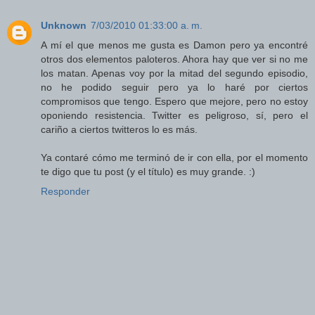
Unknown
7/03/2010 01:33:00 a. m.
A mí el que menos me gusta es Damon pero ya encontré
otros dos elementos paloteros. Ahora hay que ver si no me
los matan. Apenas voy por la mitad del segundo episodio,
no he podido seguir pero ya lo haré por ciertos
compromisos que tengo. Espero que mejore, pero no estoy
oponiendo resistencia. Twitter es peligroso, sí, pero el
cariño a ciertos twitteros lo es más.
Ya contaré cómo me terminó de ir con ella, por el momento
te digo que tu post (y el título) es muy grande. :)
Responder