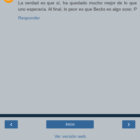
La verdad es que sí, ha quedado mucho mejor de lo que
uno esperaría. Al final, lo peor es que Becks es algo soso :P
Responder
‹
›
Inicio
Ver versión web