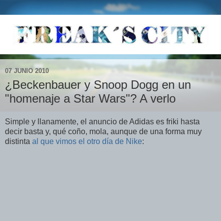
07 JUNIO 2010
¿Beckenbauer y Snoop Dogg en un
"homenaje a Star Wars"? A verlo
Simple y llanamente, el anuncio de Adidas es friki hasta
decir basta y, qué coño, mola, aunque de una forma muy
distinta
al que vimos el otro día de Nike
: