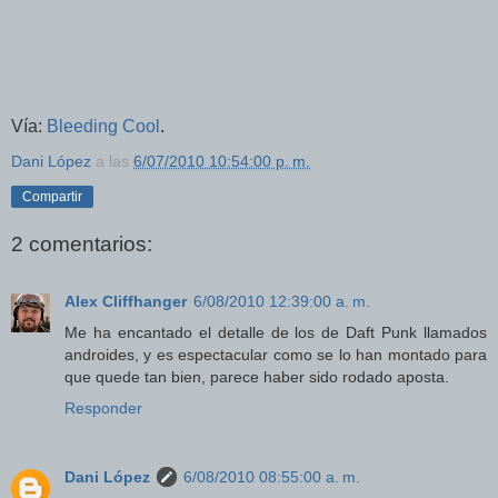
Vía:
Bleeding Cool
.
Dani López
a las
6/07/2010 10:54:00 p. m.
Compartir
2 comentarios:
Alex Cliffhanger
6/08/2010 12:39:00 a. m.
Me ha encantado el detalle de los de Daft Punk llamados
androides, y es espectacular como se lo han montado para
que quede tan bien, parece haber sido rodado aposta.
Responder
Dani López
6/08/2010 08:55:00 a. m.