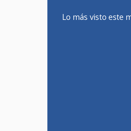
Lo más visto este 