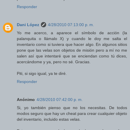
Responder
Dani López
4/28/2010 07:13:00 p. m.
Yo me acerco, a aparece el símbolo de acción (la
palanquita o llámalo X) y cuando le doy me salta el
inventario como si tuviera que hacer algo. En algunos sitios
pone que las velas son objetos de misión pero a mí no me
salen así que intentaré que se enciendan como tú dices,
acercándome y ya, pero no sé. Gracias.
Piti, si sigo igual, ya te diré.
Responder
Anónimo
4/28/2010 07:42:00 p. m.
Si, yo también pienso que no los necesitas. De todos
modos seguro que hay un cheat para crear cualquier objeto
del inventario, incluido estas velas.