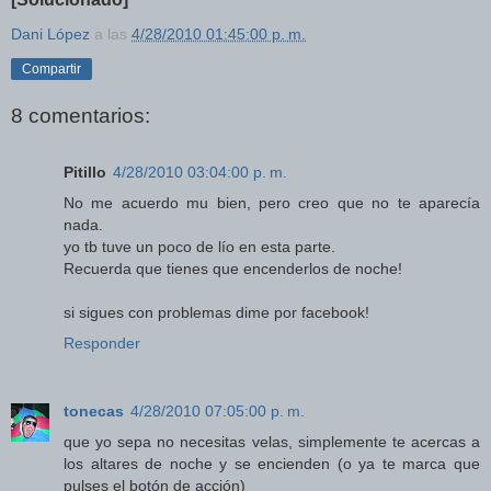
Dani López
a las
4/28/2010 01:45:00 p. m.
Compartir
8 comentarios:
Pitillo
4/28/2010 03:04:00 p. m.
No me acuerdo mu bien, pero creo que no te aparecía
nada.
yo tb tuve un poco de lío en esta parte.
Recuerda que tienes que encenderlos de noche!
si sigues con problemas dime por facebook!
Responder
tonecas
4/28/2010 07:05:00 p. m.
que yo sepa no necesitas velas, simplemente te acercas a
los altares de noche y se encienden (o ya te marca que
pulses el botón de acción)