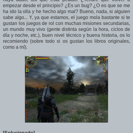
empezar desde el principio? ¿Es un bug? ¿O es que se me
ha ido la olla y he hecho algo mal? Bueno, nada, si alguien
sabe algo... Y, ya que estamos, el juego mola bastante si te
gustan los juegos de rol con muchas misiones secundarias,
un mundo muy vivo (gente distinta según la hora, ciclos de
día y noche, etc.), buen nivel técnico y buena historia, os lo
recomiendo (sobre todo si os gustan los libros originales,
como a mí).
[Solucionado]