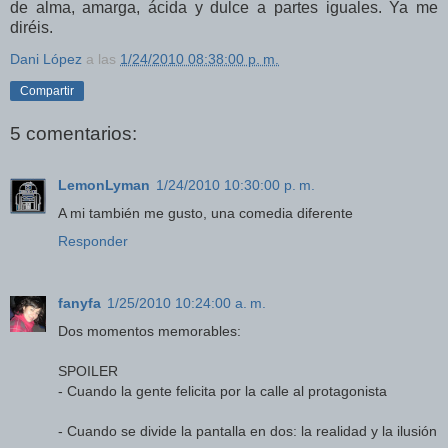
de alma, amarga, ácida y dulce a partes iguales. Ya me
diréis.
Dani López
a las
1/24/2010 08:38:00 p. m.
Compartir
5 comentarios:
LemonLyman
1/24/2010 10:30:00 p. m.
A mi también me gusto, una comedia diferente
Responder
fanyfa
1/25/2010 10:24:00 a. m.
Dos momentos memorables:
SPOILER
- Cuando la gente felicita por la calle al protagonista
- Cuando se divide la pantalla en dos: la realidad y la ilusión