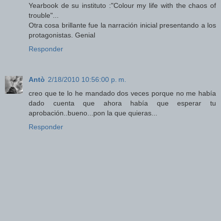
Yearbook de su instituto :"Colour my life with the chaos of
trouble"...
Otra cosa brillante fue la narración inicial presentando a los
protagonistas. Genial
Responder
Antò
2/18/2010 10:56:00 p. m.
creo que te lo he mandado dos veces porque no me había
dado cuenta que ahora había que esperar tu
aprobación..bueno...pon la que quieras...
Responder