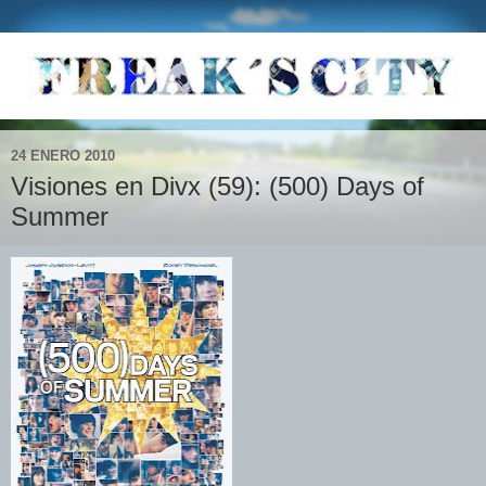
24 ENERO 2010
Visiones en Divx (59): (500) Days of
Summer