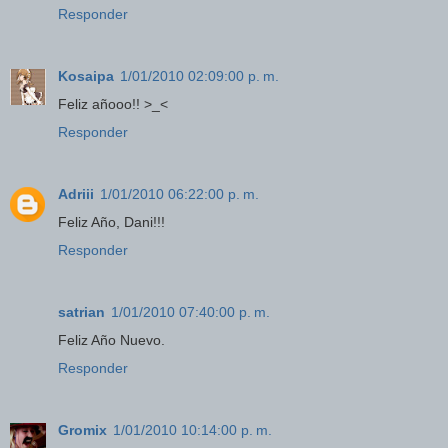
Responder
Kosaipa
1/01/2010 02:09:00 p. m.
Feliz añooo!! >_<
Responder
Adriii
1/01/2010 06:22:00 p. m.
Feliz Año, Dani!!!
Responder
satrian
1/01/2010 07:40:00 p. m.
Feliz Año Nuevo.
Responder
Gromix
1/01/2010 10:14:00 p. m.