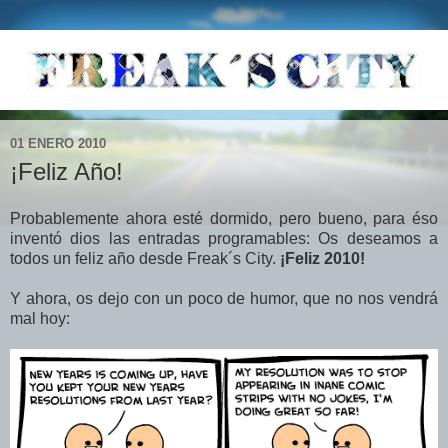
01 ENERO 2010
¡Feliz Año!
Probablemente ahora esté dormido, pero bueno, para éso
inventó dios las entradas programables: Os deseamos a
todos un feliz año desde Freak´s City.
¡Feliz 2010!
Y ahora, os dejo con un poco de humor, que no nos vendrá
mal hoy: