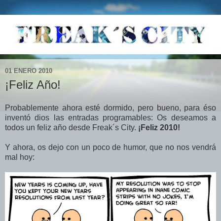
01 ENERO 2010
¡Feliz Año!
Probablemente ahora esté dormido, pero bueno, para éso
inventó dios las entradas programables: Os deseamos a
todos un feliz año desde Freak´s City.
¡Feliz 2010!
Y ahora, os dejo con un poco de humor, que no nos vendrá
mal hoy: