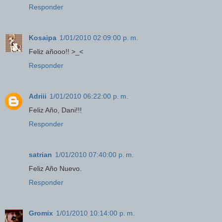
Responder
Kosaipa
1/01/2010 02:09:00 p. m.
Feliz añooo!! >_<
Responder
Adriii
1/01/2010 06:22:00 p. m.
Feliz Año, Dani!!!
Responder
satrian
1/01/2010 07:40:00 p. m.
Feliz Año Nuevo.
Responder
Gromix
1/01/2010 10:14:00 p. m.