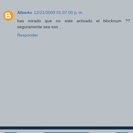
Alberto
12/21/2009 01:07:00 p. m.
has mirado que no este activado el blocknum ??
seguramente sea eso ...
Responder