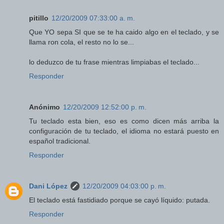
pitillo
12/20/2009 07:33:00 a. m.
Que YO sepa SI que se te ha caido algo en el teclado, y se
llama ron cola, el resto no lo se...
lo deduzco de tu frase mientras limpiabas el teclado...
Responder
Anónimo
12/20/2009 12:52:00 p. m.
Tu teclado esta bien, eso es como dicen más arriba la
configuración de tu teclado, el idioma no estará puesto en
español tradicional.
Responder
Dani López
12/20/2009 04:03:00 p. m.
El teclado está fastidiado porque se cayó líquido: putada.
Responder