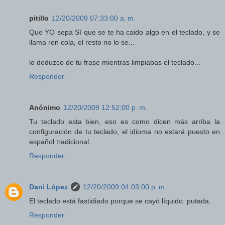
pitillo
12/20/2009 07:33:00 a. m.
Que YO sepa SI que se te ha caido algo en el teclado, y se
llama ron cola, el resto no lo se...
lo deduzco de tu frase mientras limpiabas el teclado...
Responder
Anónimo
12/20/2009 12:52:00 p. m.
Tu teclado esta bien, eso es como dicen más arriba la
configuración de tu teclado, el idioma no estará puesto en
español tradicional.
Responder
Dani López
12/20/2009 04:03:00 p. m.
El teclado está fastidiado porque se cayó líquido: putada.
Responder