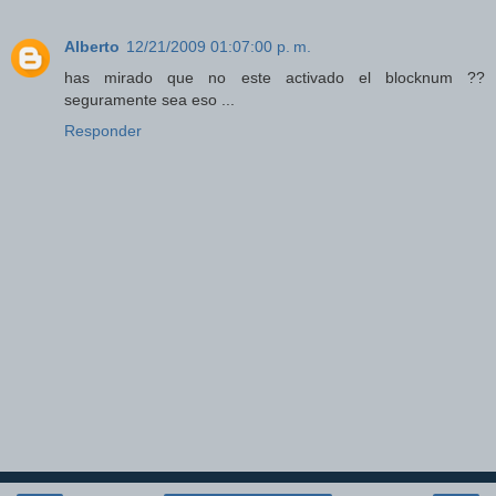
Alberto
12/21/2009 01:07:00 p. m.
has mirado que no este activado el blocknum ??
seguramente sea eso ...
Responder