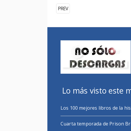
PREV
Lo más visto este 
Los 100 mejores libros de la his
Cuarta temporada de Prison B