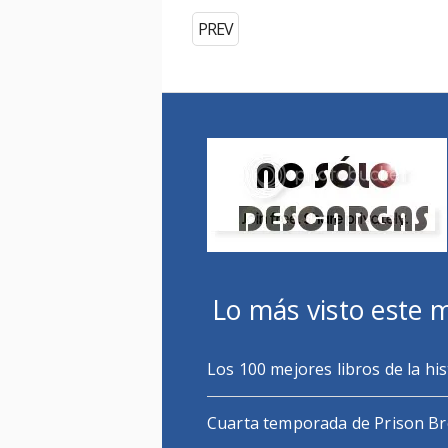
PREV
Lo más visto este 
Los 100 mejores libros de la his
Cuarta temporada de Prison B