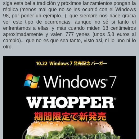
siga esta bella tradición y próximos lanzamientos pongan la
réplica (menos mal que no se les ocurrió con el Windows
98, por poner un ejemplo...), que siempre nos hace gracia
ver este tipo de ocurrencias, aunque no sé si tanto el
enfrentarnos a ellas, y más cuando miden 13 centímetros
aproximadamente y valen 777 yenes (unos 5,8 euros al
cambio)... que no es que sea tanto, visto así, ni lo uno ni lo
otro.