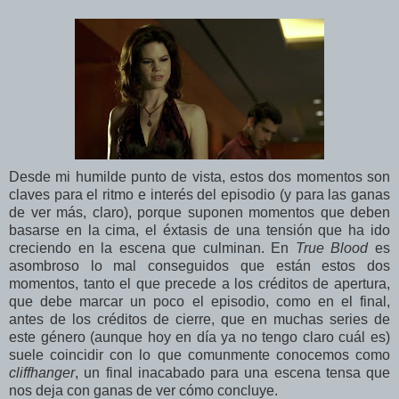
Desde mi humilde punto de vista, estos dos momentos son
claves para el ritmo e interés del episodio (y para las ganas
de ver más, claro), porque suponen momentos que deben
basarse en la cima, el éxtasis de una tensión que ha ido
creciendo en la escena que culminan. En
True Blood
es
asombroso lo mal conseguidos que están estos dos
momentos, tanto el que precede a los créditos de apertura,
que debe marcar un poco el episodio, como en el final,
antes de los créditos de cierre, que en muchas series de
este género (aunque hoy en día ya no tengo claro cuál es)
suele coincidir con lo que comunmente conocemos como
cliffhanger
, un final inacabado para una escena tensa que
nos deja con ganas de ver cómo concluye.