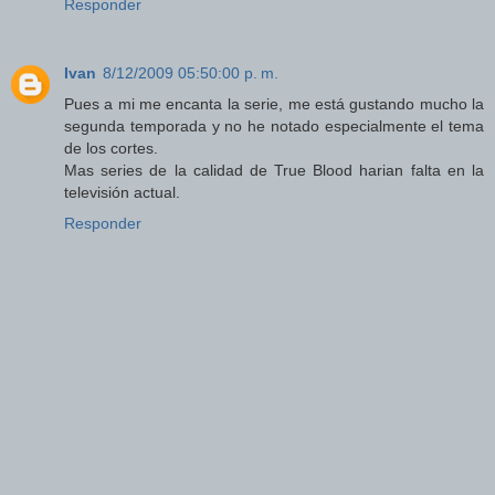
Responder
Ivan
8/12/2009 05:50:00 p. m.
Pues a mi me encanta la serie, me está gustando mucho la
segunda temporada y no he notado especialmente el tema
de los cortes.
Mas series de la calidad de True Blood harian falta en la
televisión actual.
Responder