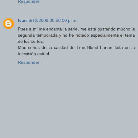
Responder
Ivan
8/12/2009 05:50:00 p. m.
Pues a mi me encanta la serie, me está gustando mucho la
segunda temporada y no he notado especialmente el tema
de los cortes.
Mas series de la calidad de True Blood harian falta en la
televisión actual.
Responder