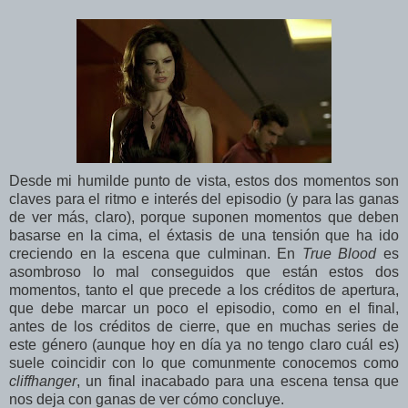
Desde mi humilde punto de vista, estos dos momentos son
claves para el ritmo e interés del episodio (y para las ganas
de ver más, claro), porque suponen momentos que deben
basarse en la cima, el éxtasis de una tensión que ha ido
creciendo en la escena que culminan. En
True Blood
es
asombroso lo mal conseguidos que están estos dos
momentos, tanto el que precede a los créditos de apertura,
que debe marcar un poco el episodio, como en el final,
antes de los créditos de cierre, que en muchas series de
este género (aunque hoy en día ya no tengo claro cuál es)
suele coincidir con lo que comunmente conocemos como
cliffhanger
, un final inacabado para una escena tensa que
nos deja con ganas de ver cómo concluye.