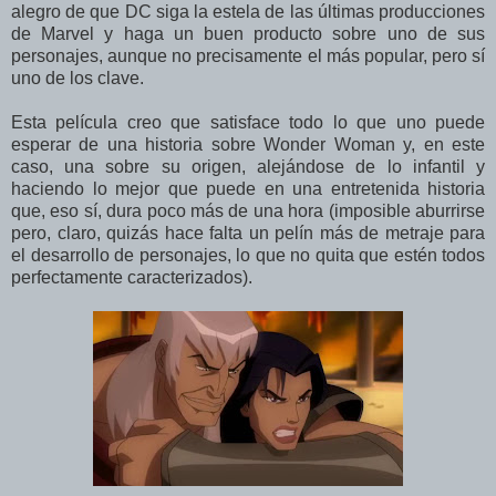
alegro de que DC siga la estela de las últimas producciones
de Marvel y haga un buen producto sobre uno de sus
personajes, aunque no precisamente el más popular, pero sí
uno de los clave.
Esta película creo que satisface todo lo que uno puede
esperar de una historia sobre Wonder Woman y, en este
caso, una sobre su origen, alejándose de lo infantil y
haciendo lo mejor que puede en una entretenida historia
que, eso sí, dura poco más de una hora (imposible aburrirse
pero, claro, quizás hace falta un pelín más de metraje para
el desarrollo de personajes, lo que no quita que estén todos
perfectamente caracterizados).