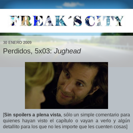
30 ENERO 2009
Perdidos, 5x03:
Jughead
[
Sin spoilers a plena vista
,
sólo un simple comentario para
quienes hayan visto el capítulo o vayan a verlo y algún
detallito para los que no les importe que les cuenten cosas]