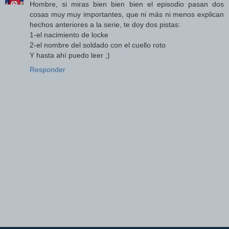
Hombre, si miras bien bien bien el episodio pasan dos
cosas muy muy importantes, que ni más ni menos explican
hechos anteriores a la serie, te doy dos pistas:
1-el nacimiento de locke
2-el nombre del soldado con el cuello roto
Y hasta ahí puedo leer ;)
Responder