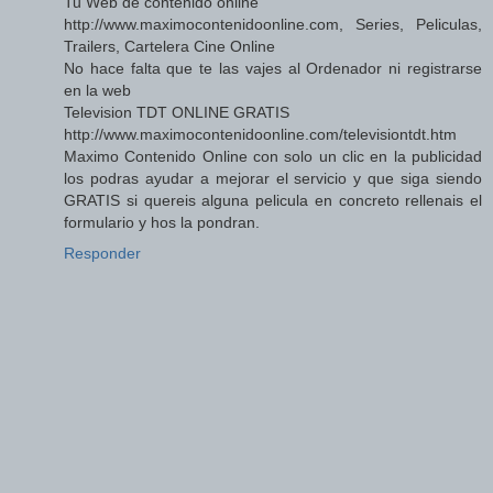
Tu Web de contenido online
http://www.maximocontenidoonline.com, Series, Peliculas,
Trailers, Cartelera Cine Online
No hace falta que te las vajes al Ordenador ni registrarse
en la web
Television TDT ONLINE GRATIS
http://www.maximocontenidoonline.com/televisiontdt.htm
Maximo Contenido Online con solo un clic en la publicidad
los podras ayudar a mejorar el servicio y que siga siendo
GRATIS si quereis alguna pelicula en concreto rellenais el
formulario y hos la pondran.
Responder