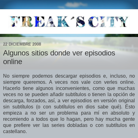
22 DICIEMBRE 2008
Algunos sitios donde ver episodios
online
No siempre podemos descargar episodios e, incluso, no
siempre queremos. A veces nos vale con verles online.
Hacerlo tiene algunos inconvenientes, como que muchas
veces no se pueden añadir subtítulos o tienen la opción de
descarga, forzados, así, a ver episodios en versión original
sin subtítulos (o con subtítulos en dios sabe qué). Ésto
empieza a no ser un problema para mí en absoluto y
recomiendo a todos que lo hagan, pero hay mucha gente
que prefiere ver las series dobladas o con subtítulos en
castellano.