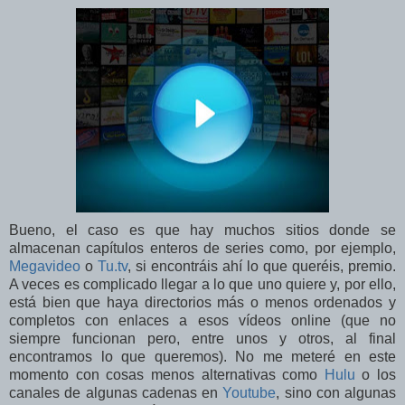
Bueno, el caso es que hay muchos sitios donde se
almacenan capítulos enteros de series como, por ejemplo,
Megavideo
o
Tu.tv
, si encontráis ahí lo que queréis, premio.
A veces es complicado llegar a lo que uno quiere y, por ello,
está bien que haya directorios más o menos ordenados y
completos con enlaces a esos vídeos online (que no
siempre funcionan pero, entre unos y otros, al final
encontramos lo que queremos). No me meteré en este
momento con cosas menos alternativas como
Hulu
o los
canales de algunas cadenas en
Youtube
, sino con algunas