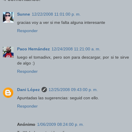
Sunne
12/22/2008 11:01:00 p. m.
gracias voy a ver si me falta alguna interesante
Responder
Paco Hernández
12/24/2008 11:21:00 a. m.
luego el tomadivx, pero son para descargar, por si te sirve
de algo :)
Responder
Dani López
12/25/2008 09:43:00 p. m.
Apuntadas las sugerencias: seguid con ello.
Responder
Anónimo
1/06/2009 08:24:00 p. m.