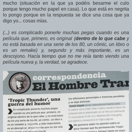
mucho (situación en la que ya podéis besarme el culo
porque tengo mucho papel en casa). Lo que está en negrita
lo pongo porque en la respuesta se dice una cosa que ya
digo yo... cosas mías.
(...) es complicado ponerle muchas pegas cuando es una
película que, primero, es original (
dentro de lo que cabe
y
no está basada en una serie de los 80, un cómic, un libro o
es un remake) y, segundo y más importante, es un
descojono. Hacía tiempo que no me reía tanto viendo una
película nueva y, la verdad, se agradece.