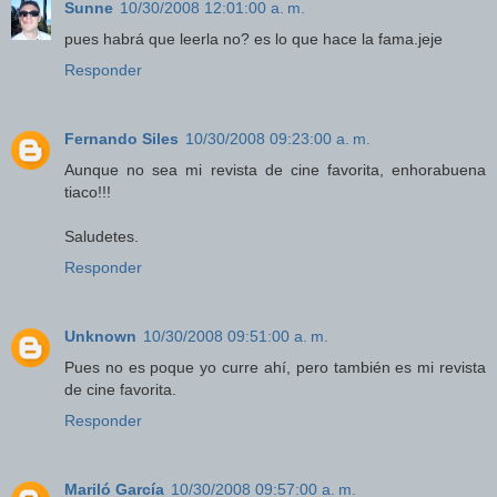
Sunne
10/30/2008 12:01:00 a. m.
pues habrá que leerla no? es lo que hace la fama.jeje
Responder
Fernando Siles
10/30/2008 09:23:00 a. m.
Aunque no sea mi revista de cine favorita, enhorabuena
tiaco!!!
Saludetes.
Responder
Unknown
10/30/2008 09:51:00 a. m.
Pues no es poque yo curre ahí, pero también es mi revista
de cine favorita.
Responder
Mariló García
10/30/2008 09:57:00 a. m.