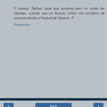
Y, tranqui, Stefani, igual que perdono pero no olvido las
ofensas, cuando sea un famoso crítico me acordaré de
vosotros desde el festival de Venecia :P
Responder
‹
›
Inicio