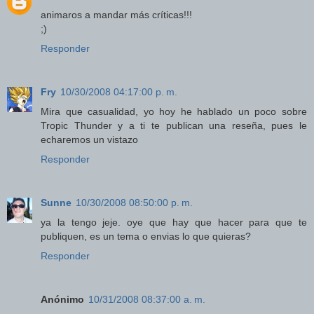
animaros a mandar más críticas!!!
;)
Responder
Fry
10/30/2008 04:17:00 p. m.
Mira que casualidad, yo hoy he hablado un poco sobre
Tropic Thunder y a ti te publican una reseña, pues le
echaremos un vistazo
Responder
Sunne
10/30/2008 08:50:00 p. m.
ya la tengo jeje. oye que hay que hacer para que te
publiquen, es un tema o envias lo que quieras?
Responder
Anónimo
10/31/2008 08:37:00 a. m.