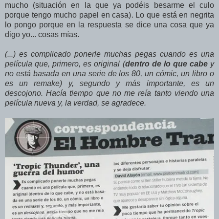
mucho (situación en la que ya podéis besarme el culo
porque tengo mucho papel en casa). Lo que está en negrita
lo pongo porque en la respuesta se dice una cosa que ya
digo yo... cosas mías.
(...) es complicado ponerle muchas pegas cuando es una
película que, primero, es original (
dentro de lo que cabe
y
no está basada en una serie de los 80, un cómic, un libro o
es un remake) y, segundo y más importante, es un
descojono. Hacía tiempo que no me reía tanto viendo una
película nueva y, la verdad, se agradece.