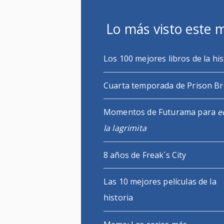
Lo más visto este 
Los 100 mejores libros de la his
Cuarta temporada de Prison B
Momentos de Futurama para
e
la lagrimita
8 años de Freak´s City
Las 10 mejores películas de la
historia